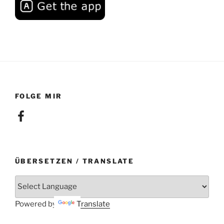
FOLGE MIR
Facebook
ÜBERSETZEN / TRANSLATE
Powered by
Translate