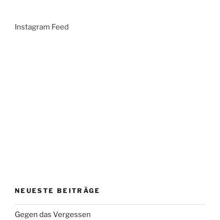
Instagram Feed
NEUESTE BEITRÄGE
Gegen das Vergessen