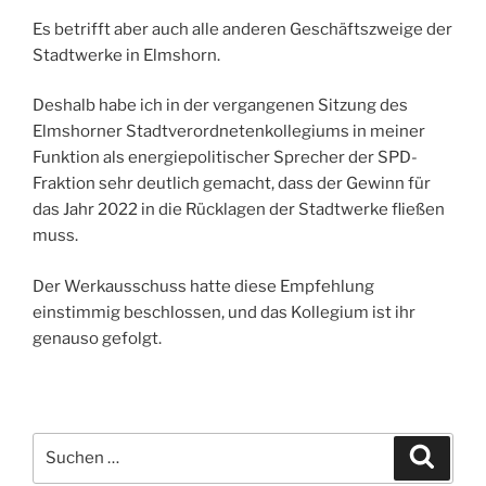
Es betrifft aber auch alle anderen Geschäftszweige der
Stadtwerke in Elmshorn.
Deshalb habe ich in der vergangenen Sitzung des
Elmshorner Stadtverordnetenkollegiums in meiner
Funktion als energiepolitischer Sprecher der SPD-
Fraktion sehr deutlich gemacht, dass der Gewinn für
das Jahr 2022 in die Rücklagen der Stadtwerke fließen
muss.
Der Werkausschuss hatte diese Empfehlung
einstimmig beschlossen, und das Kollegium ist ihr
genauso gefolgt.
Suchen
Suche
nach: