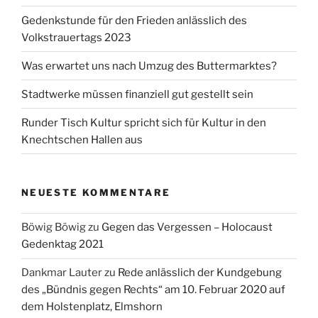
Gedenkstunde für den Frieden anlässlich des
Volkstrauertags 2023
Was erwartet uns nach Umzug des Buttermarktes?
Stadtwerke müssen finanziell gut gestellt sein
Runder Tisch Kultur spricht sich für Kultur in den
Knechtschen Hallen aus
NEUESTE KOMMENTARE
Böwig Böwig
zu
Gegen das Vergessen – Holocaust
Gedenktag 2021
Dankmar Lauter
zu
Rede anlässlich der Kundgebung
des „Bündnis gegen Rechts“ am 10. Februar 2020 auf
dem Holstenplatz, Elmshorn