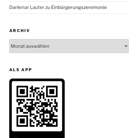
Dankmar Lauter
zu
Einbürgerungszeremonie
ARCHIV
Archiv
ALS APP